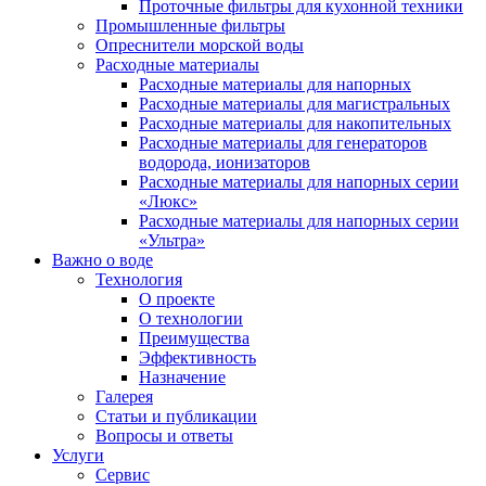
Проточные фильтры для кухонной техники
Промышленные фильтры
Опреснители морской воды
Расходные материалы
Расходные материалы для напорных
Расходные материалы для магистральных
Расходные материалы для накопительных
Расходные материалы для генераторов
водорода, ионизаторов
Расходные материалы для напорных серии
«Люкс»
Расходные материалы для напорных серии
«Ультра»
Важно о воде
Технология
О проекте
О технологии
Преимущества
Эффективность
Назначение
Галерея
Статьи и публикации
Вопросы и ответы
Услуги
Сервис