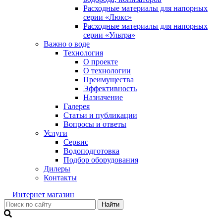
Расходные материалы для напорных
серии «Люкс»
Расходные материалы для напорных
серии «Ультра»
Важно о воде
Технология
О проекте
О технологии
Преимущества
Эффективность
Назначение
Галерея
Статьи и публикации
Вопросы и ответы
Услуги
Сервис
Водоподготовка
Подбор оборудования
Дилеры
Контакты
Интернет магазин