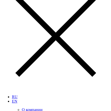
RU
EN
О компании