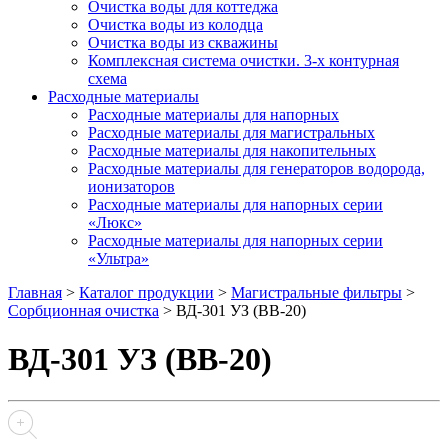
Очистка воды для коттеджа
Очистка воды из колодца
Очистка воды из скважины
Комплексная система очистки. 3-х контурная
схема
Расходные материалы
Расходные материалы для напорных
Расходные материалы для магистральных
Расходные материалы для накопительных
Расходные материалы для генераторов водорода,
ионизаторов
Расходные материалы для напорных серии
«Люкс»
Расходные материалы для напорных серии
«Ультра»
Главная
>
Каталог продукции
>
Магистральные фильтры
>
Сорбционная очистка
>
ВД-301 УЗ (ВВ-20)
ВД-301 УЗ (ВВ-20)