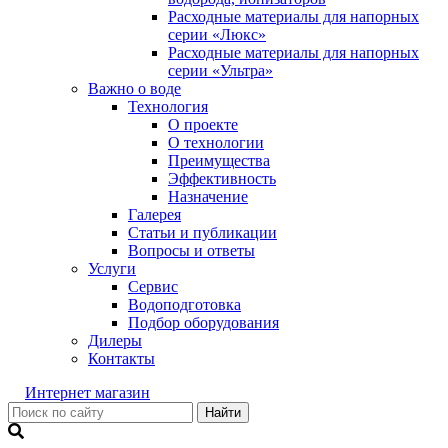
Расходные материалы для напорных
серии «Люкс»
Расходные материалы для напорных
серии «Ультра»
Важно о воде
Технология
О проекте
О технологии
Преимущества
Эффективность
Назначение
Галерея
Статьи и публикации
Вопросы и ответы
Услуги
Сервис
Водоподготовка
Подбор оборудования
Дилеры
Контакты
Интернет магазин