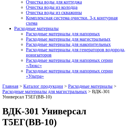
Очистка воды для коттеджа
Очистка воды из колодца
Очистка воды из скважины
Комплексная система очистки. 3-х контурная
схема
Расходные материалы
Расходные материалы для напорных
Расходные материалы для магистральных
Расходные материалы для накопительных
Расходные материалы для генераторов водорода,
ионизаторов
Расходные материалы для напорных серии
«Люкс»
Расходные материалы для напорных серии
«Ультра»
Главная
>
Каталог продукции
>
Расходные материалы
>
Расходные материалы для магистральных
>
ВДК-301
Универсал Т5ЕГ(BB-10)
ВДК-301 Универсал
Т5ЕГ(BB-10)