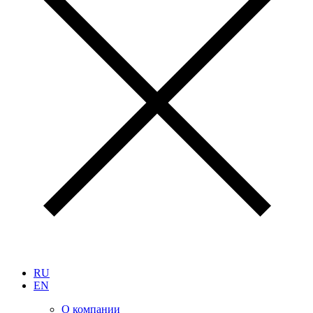
RU
EN
О компании