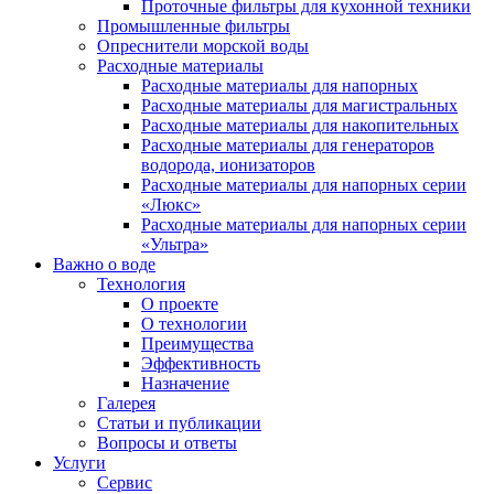
Проточные фильтры для кухонной техники
Промышленные фильтры
Опреснители морской воды
Расходные материалы
Расходные материалы для напорных
Расходные материалы для магистральных
Расходные материалы для накопительных
Расходные материалы для генераторов
водорода, ионизаторов
Расходные материалы для напорных серии
«Люкс»
Расходные материалы для напорных серии
«Ультра»
Важно о воде
Технология
О проекте
О технологии
Преимущества
Эффективность
Назначение
Галерея
Статьи и публикации
Вопросы и ответы
Услуги
Сервис