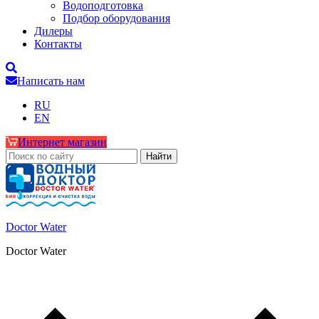
Водоподготовка
Подбор оборудования
Дилеры
Контакты
Написать нам
RU
EN
Интернет магазин
Doctor Water
Doctor Water