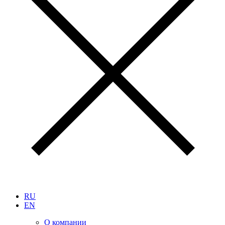
RU
EN
О компании