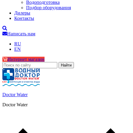
Водоподготовка
Подбор оборудования
Дилеры
Контакты
Написать нам
RU
EN
Интернет магазин
Doctor Water
Doctor Water