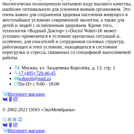
биологически полноценную питьевую воду высшего качества,
наиболее оптимальную для усвоения живым организмом. Это
очень важно для сохранения здоровья населения живущего в
жесточайших условиях современной экологии, а также для
детей и людей с ослабленным здоровьем. Кроме того,
технология «Водный Доктор» («Doctor Water»)® может
успешно применяться в условиях кризисных ситуаций и,
особенно, для спасателей и сотрудников силовых структур,
работающих в этих условиях, находящихся в состоянии
перегрузки и стресса, связанных со спецификой выполняемой
работы.
г. Москва, ул. Академика Королёва, д. 13, стр. 1
+7 (495) 728-46-45
wdprofi@mail.ru
Пн-Пт с 9:00 - 18:00
Интернет магазин
© 2002-2021 ООО «ЭкоМембраны»
Интернет магазин