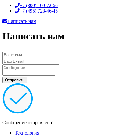
+7 (800)
100-72-56
+7 (495)
728-46-45
Написать нам
Написать нам
Сообщение отправлено!
Технология