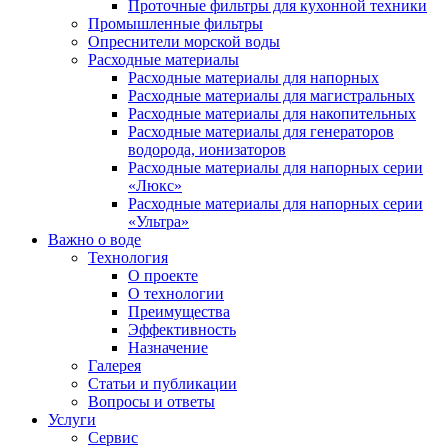
Проточные фильтры для кухонной техники
Промышленные фильтры
Опреснители морской воды
Расходные материалы
Расходные материалы для напорных
Расходные материалы для магистральных
Расходные материалы для накопительных
Расходные материалы для генераторов
водорода, ионизаторов
Расходные материалы для напорных серии
«Люкс»
Расходные материалы для напорных серии
«Ультра»
Важно о воде
Технология
О проекте
О технологии
Преимущества
Эффективность
Назначение
Галерея
Статьи и публикации
Вопросы и ответы
Услуги
Сервис