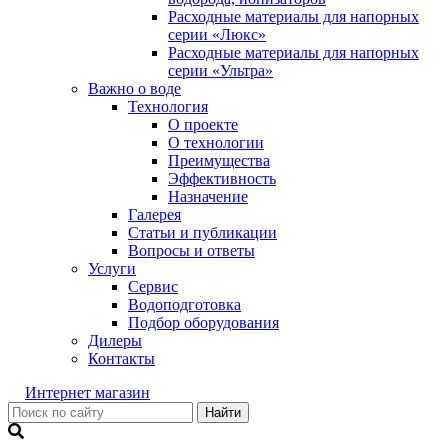
Расходные материалы для напорных
серии «Люкс»
Расходные материалы для напорных
серии «Ультра»
Важно о воде
Технология
О проекте
О технологии
Преимущества
Эффективность
Назначение
Галерея
Статьи и публикации
Вопросы и ответы
Услуги
Сервис
Водоподготовка
Подбор оборудования
Дилеры
Контакты
Интернет магазин