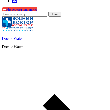
EN
Интернет магазин
Doctor Water
Doctor Water