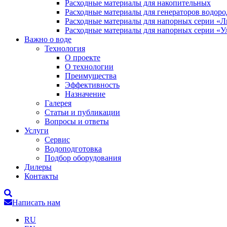
Расходные материалы для накопительных
Расходные материалы для генераторов водоро
Расходные материалы для напорных серии «
Расходные материалы для напорных серии «У
Важно о воде
Технология
О проекте
О технологии
Преимущества
Эффективность
Назначение
Галерея
Статьи и публикации
Вопросы и ответы
Услуги
Сервис
Водоподготовка
Подбор оборудования
Дилеры
Контакты
Написать нам
RU