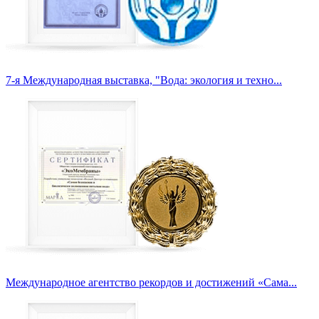
7-я Международная выставка, "Вода: экология и техно...
Международное агентство рекордов и достижений «Сама...