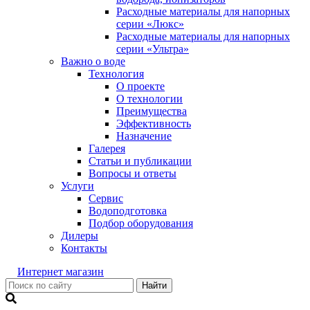
Расходные материалы для напорных
серии «Люкс»
Расходные материалы для напорных
серии «Ультра»
Важно о воде
Технология
О проекте
О технологии
Преимущества
Эффективность
Назначение
Галерея
Статьи и публикации
Вопросы и ответы
Услуги
Сервис
Водоподготовка
Подбор оборудования
Дилеры
Контакты
Интернет магазин