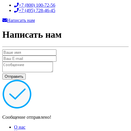
+7 (800)
100-72-56
+7 (495)
728-46-45
Написать нам
Написать нам
Сообщение отправлено!
О нас