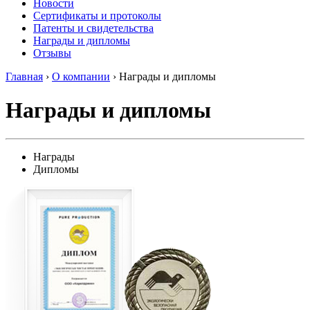
Новости
Сертификаты и протоколы
Патенты и свидетельства
Награды и дипломы
Отзывы
Главная
›
О компании
›
Награды и дипломы
Награды и дипломы
Награды
Дипломы