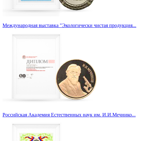
Международная выставка "Экологически чистая продукция...
Российская Академия Естественных наук им. И.И.Мечнико...