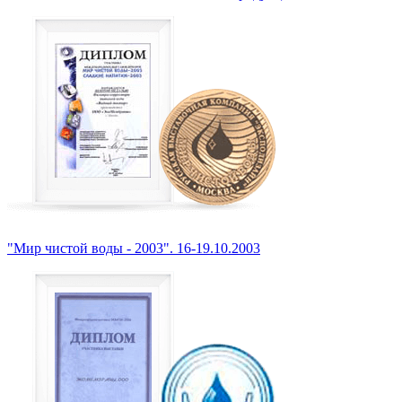
"Мир чистой воды - 2003". 16-19.10.2003