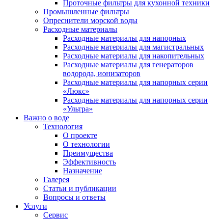
Проточные фильтры для кухонной техники
Промышленные фильтры
Опреснители морской воды
Расходные материалы
Расходные материалы для напорных
Расходные материалы для магистральных
Расходные материалы для накопительных
Расходные материалы для генераторов
водорода, ионизаторов
Расходные материалы для напорных серии
«Люкс»
Расходные материалы для напорных серии
«Ультра»
Важно о воде
Технология
О проекте
О технологии
Преимущества
Эффективность
Назначение
Галерея
Статьи и публикации
Вопросы и ответы
Услуги
Сервис