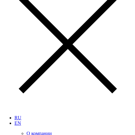
RU
EN
О компании