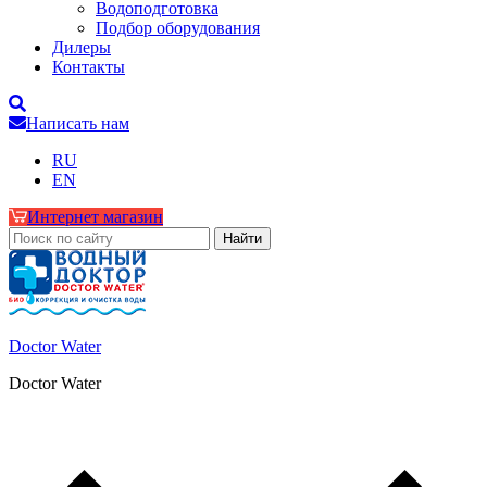
Водоподготовка
Подбор оборудования
Дилеры
Контакты
Написать нам
RU
EN
Интернет магазин
Doctor Water
Doctor Water