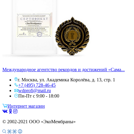
Международное агентство рекордов и достижений «Сама...
г. Москва, ул. Академика Королёва, д. 13, стр. 1
+7 (495) 728-46-45
wdprofi@mail.ru
Пн-Пт с 9:00 - 18:00
Интернет магазин
© 2002-2021 ООО «ЭкоМембраны»