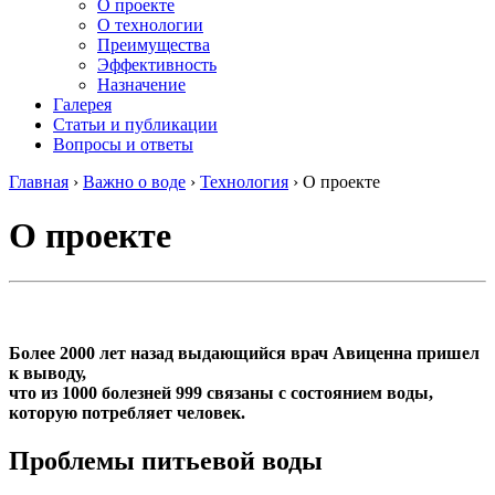
О проекте
О технологии
Преимущества
Эффективность
Назначение
Галерея
Статьи и публикации
Вопросы и ответы
Главная
›
Важно о воде
›
Технология
›
О проекте
О проекте
Более 2000 лет назад выдающийся врач Авиценна пришел
к выводу,
что из 1000 болезней 999 связаны с состоянием воды,
которую потребляет человек.
Проблемы питьевой воды