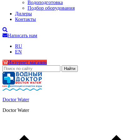
Водоподготовка
Подбор оборудования
Дилеры
Контакты
Написать нам
RU
EN
Интернет магазин
Doctor Water
Doctor Water