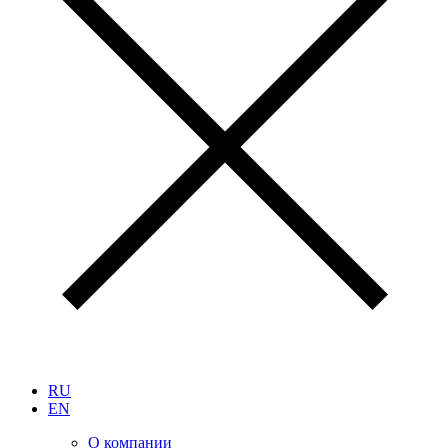
RU
EN
О компании