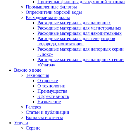
Проточные фильтры для кухонной техники
Промышленные фильтры
Опреснители морской воды
Расходные материалы
Расходные материалы для напорных
Расходные материалы для магистральных
Расходные материалы для накопительных
Расходные материалы для генераторов
водорода, ионизаторов
Расходные материалы для напорных серии
«Люкс»
Расходные материалы для напорных серии
«Ультра»
Важно о воде
Технология
О проекте
О технологии
Преимущества
Эффективность
Назначение
Галерея
Статьи и публикации
Вопросы и ответы
Услуги
Сервис