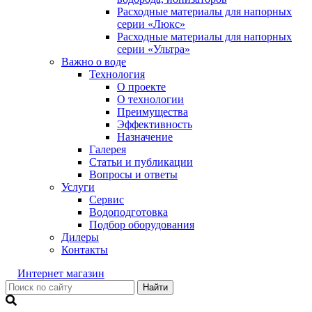
Расходные материалы для напорных
серии «Люкс»
Расходные материалы для напорных
серии «Ультра»
Важно о воде
Технология
О проекте
О технологии
Преимущества
Эффективность
Назначение
Галерея
Статьи и публикации
Вопросы и ответы
Услуги
Сервис
Водоподготовка
Подбор оборудования
Дилеры
Контакты
Интернет магазин