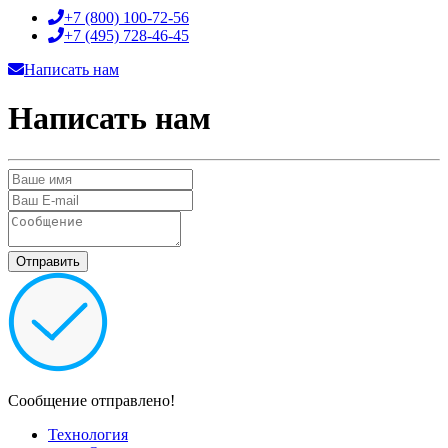
+7 (800)
100-72-56
+7 (495)
728-46-45
Написать нам
Написать нам
Сообщение отправлено!
Технология