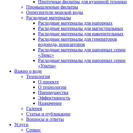
Проточные фильтры для кухонной техники
Промышленные фильтры
Опреснители морской воды
Расходные материалы
Расходные материалы для напорных
Расходные материалы для магистральных
Расходные материалы для накопительных
Расходные материалы для генераторов
водорода, ионизаторов
Расходные материалы для напорных серии
«Люкс»
Расходные материалы для напорных серии
«Ультра»
Важно о воде
Технология
О проекте
О технологии
Преимущества
Эффективность
Назначение
Галерея
Статьи и публикации
Вопросы и ответы
Услуги
Сервис