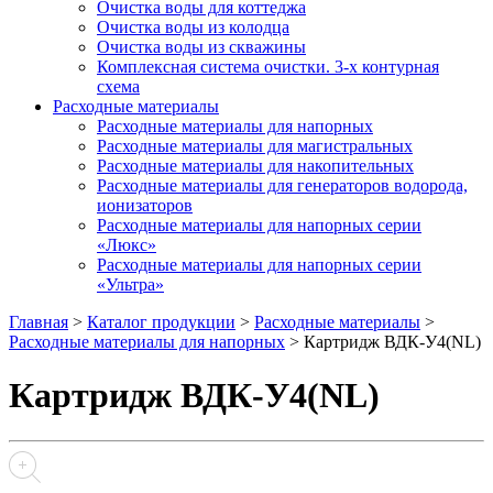
Очистка воды для коттеджа
Очистка воды из колодца
Очистка воды из скважины
Комплексная система очистки. 3-х контурная
схема
Расходные материалы
Расходные материалы для напорных
Расходные материалы для магистральных
Расходные материалы для накопительных
Расходные материалы для генераторов водорода,
ионизаторов
Расходные материалы для напорных серии
«Люкс»
Расходные материалы для напорных серии
«Ультра»
Главная
>
Каталог продукции
>
Расходные материалы
>
Расходные материалы для напорных
>
Картридж ВДК-У4(NL)
Картридж ВДК-У4(NL)