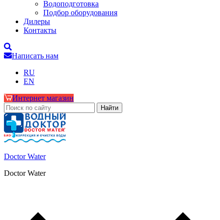
Водоподготовка
Подбор оборудования
Дилеры
Контакты
Написать нам
RU
EN
Интернет магазин
Doctor Water
Doctor Water