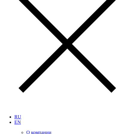
RU
EN
О компании