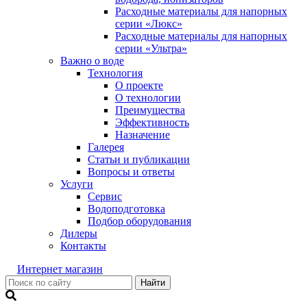
Расходные материалы для напорных
серии «Люкс»
Расходные материалы для напорных
серии «Ультра»
Важно о воде
Технология
О проекте
О технологии
Преимущества
Эффективность
Назначение
Галерея
Статьи и публикации
Вопросы и ответы
Услуги
Сервис
Водоподготовка
Подбор оборудования
Дилеры
Контакты
Интернет магазин