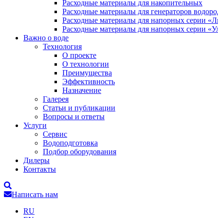
Расходные материалы для накопительных
Расходные материалы для генераторов водоро
Расходные материалы для напорных серии «
Расходные материалы для напорных серии «У
Важно о воде
Технология
О проекте
О технологии
Преимущества
Эффективность
Назначение
Галерея
Статьи и публикации
Вопросы и ответы
Услуги
Сервис
Водоподготовка
Подбор оборудования
Дилеры
Контакты
Написать нам
RU