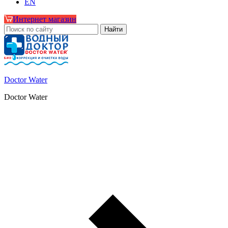
EN
Интернет магазин
Doctor Water
Doctor Water