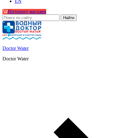
EN
Интернет магазин
Doctor Water
Doctor Water