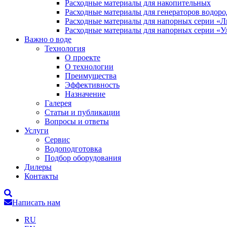
Расходные материалы для накопительных
Расходные материалы для генераторов водоро
Расходные материалы для напорных серии «
Расходные материалы для напорных серии «У
Важно о воде
Технология
О проекте
О технологии
Преимущества
Эффективность
Назначение
Галерея
Статьи и публикации
Вопросы и ответы
Услуги
Сервис
Водоподготовка
Подбор оборудования
Дилеры
Контакты
Написать нам
RU