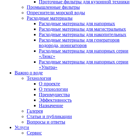
Проточные фильтры для кухонной техники
Промышленные фильтры
Опреснители морской воды
Расходные материалы
Расходные материалы для напорных
Расходные материалы для магистральных
Расходные материалы для накопительных
Расходные материалы для генераторов
водорода, ионизаторов
Расходные материалы для напорных серии
«Люкс»
Расходные материалы для напорных серии
«Ультра»
Важно о воде
Технология
О проекте
О технологии
Преимущества
Эффективность
Назначение
Галерея
Статьи и публикации
Вопросы и ответы
Услуги
Сервис