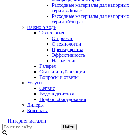
Расходные материалы для напорных
серии «Люкс»
Расходные материалы для напорных
серии «Ультра»
Важно о воде
Технология
О проекте
О технологии
Преимущества
Эффективность
Назначение
Галерея
Статьи и публикации
Вопросы и ответы
Услуги
Сервис
Водоподготовка
Подбор оборудования
Дилеры
Контакты
Интернет магазин