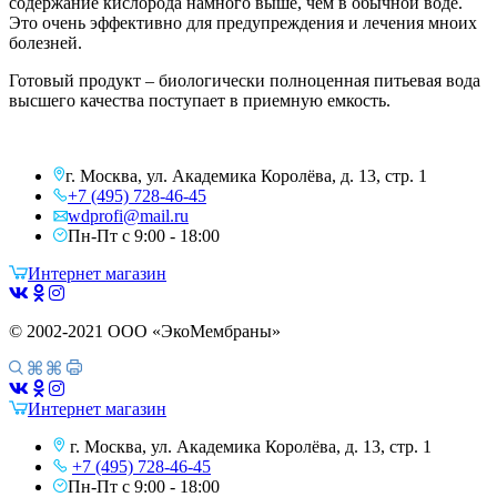
содержание кислорода намного выше, чем в обычной воде.
Это очень эффективно для предупреждения и лечения мноих
болезней.
Готовый продукт – биологически полноценная питьевая вода
высшего качества поступает в приемную емкость.
г. Москва, ул. Академика Королёва, д. 13, стр. 1
+7 (495) 728-46-45
wdprofi@mail.ru
Пн-Пт с 9:00 - 18:00
Интернет магазин
© 2002-2021 ООО «ЭкоМембраны»
Интернет магазин
г. Москва, ул. Академика Королёва,
д. 13, стр. 1
+7 (495) 728-46-45
Пн-Пт с 9:00 - 18:00