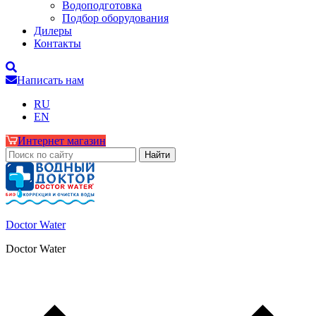
Водоподготовка
Подбор оборудования
Дилеры
Контакты
Написать нам
RU
EN
Интернет магазин
Doctor Water
Doctor Water