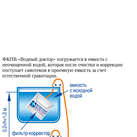
ФКПВ «Водный доктор» погружается в емкость с
неочищенной водой, которая после очистки и коррекции
поступает самотеком в приемную емкость за счет
естественной гравитации.