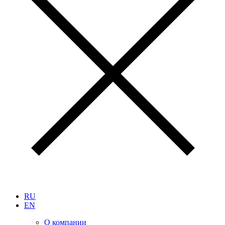
RU
EN
О компании