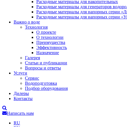
Расходные материалы для накопительных
Расходные материалы для генераторов водоро
Расходные материалы для напорных серии «
Расходные материалы для напорных серии «У
Важно о воде
Технология
О проекте
О технологии
Преимущества
Эффективность
Назначение
Галерея
Статьи и публикации
Вопросы и ответы
Услуги
Сервис
Водоподготовка
Подбор оборудования
Дилеры
Контакты
Написать нам
RU