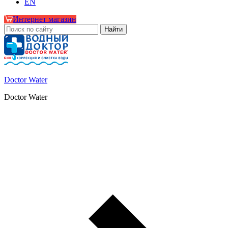
EN
Интернет магазин
Doctor Water
Doctor Water